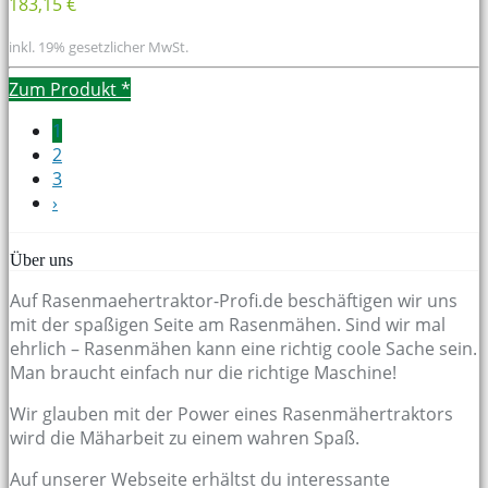
183,15 €
inkl. 19% gesetzlicher MwSt.
Zum Produkt
*
1
2
3
›
Über uns
Auf Rasenmaehertraktor-Profi.de beschäftigen wir uns
mit der spaßigen Seite am Rasenmähen. Sind wir mal
ehrlich – Rasenmähen kann eine richtig coole Sache sein.
Man braucht einfach nur die richtige Maschine!
Wir glauben mit der Power eines Rasenmähertraktors
wird die Mäharbeit zu einem wahren Spaß.
Auf unserer Webseite erhältst du interessante