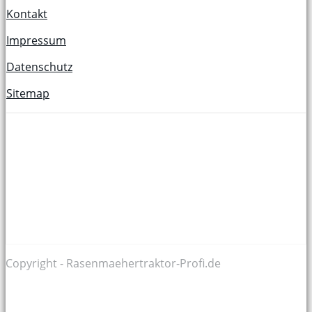
Kontakt
Impressum
Datenschutz
Sitemap
Copyright - Rasenmaehertraktor-Profi.de