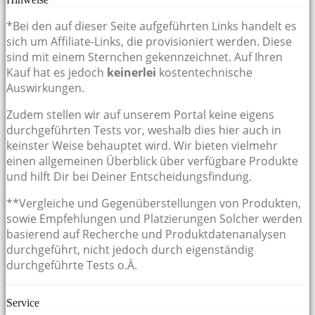
*Bei den auf dieser Seite aufgeführten Links handelt es
sich um Affiliate-Links, die provisioniert werden. Diese
sind mit einem Sternchen gekennzeichnet. Auf Ihren
Kauf hat es jedoch
keinerlei
kostentechnische
Auswirkungen.
Zudem stellen wir auf unserem Portal keine eigens
durchgeführten Tests vor, weshalb dies hier auch in
keinster Weise behauptet wird. Wir bieten vielmehr
einen allgemeinen Überblick über verfügbare Produkte
und hilft Dir bei Deiner Entscheidungsfindung.
**Vergleiche und Gegenüberstellungen von Produkten,
sowie Empfehlungen und Platzierungen Solcher werden
basierend auf Recherche und Produktdatenanalysen
durchgeführt, nicht jedoch durch eigenständig
durchgeführte Tests o.Ä.
Service