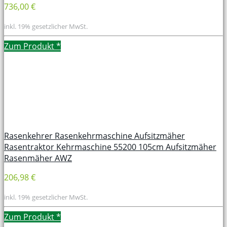
736,00 €
inkl. 19% gesetzlicher MwSt.
Zum Produkt
*
Rasenkehrer Rasenkehrmaschine Aufsitzmäher
Rasentraktor Kehrmaschine 55200 105cm Aufsitzmäher
Rasenmäher AWZ
206,98 €
inkl. 19% gesetzlicher MwSt.
Zum Produkt
*