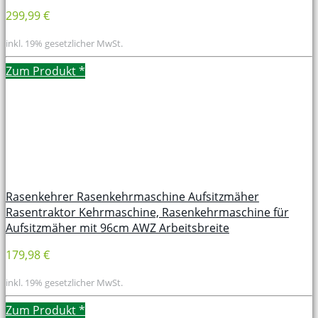
299,99 €
inkl. 19% gesetzlicher MwSt.
Zum Produkt
*
Rasenkehrer Rasenkehrmaschine Aufsitzmäher
Rasentraktor Kehrmaschine, Rasenkehrmaschine für
Aufsitzmäher mit 96cm AWZ Arbeitsbreite
179,98 €
inkl. 19% gesetzlicher MwSt.
Zum Produkt
*