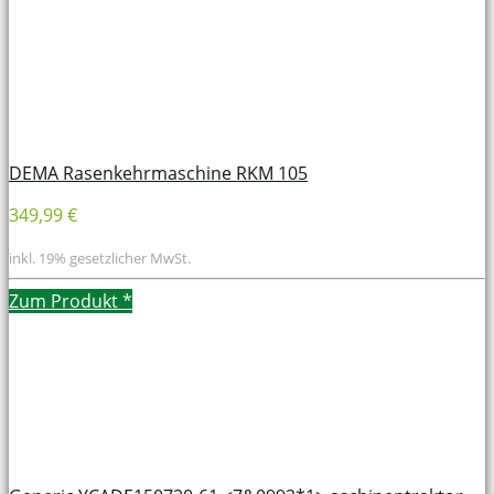
DEMA Rasenkehrmaschine RKM 105
349,99 €
inkl. 19% gesetzlicher MwSt.
Zum Produkt
*